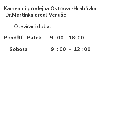
Kamenná prodejna Ostrava -Hrabůvka
Dr.Martínka areal Venuše
Otevíraci doba:
Pondělí - Patek 9 : 00 - 18: 00
Sobota 9 : 00 - 12 : 00