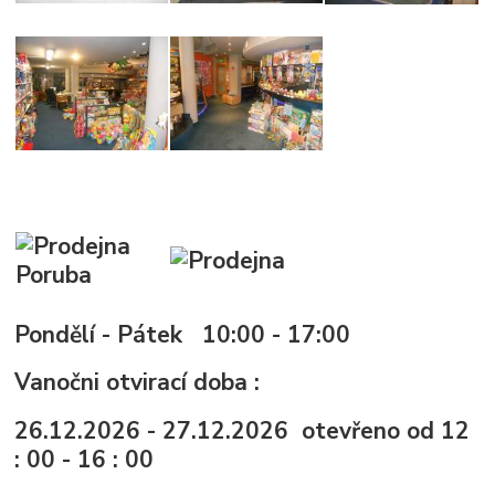
Poruba
Pondělí - Pátek 10:00 - 17:00
Vanočni otvirací doba :
26.12.2026 - 27.12.2026 otevřeno od 12
: 00 - 16 : 00